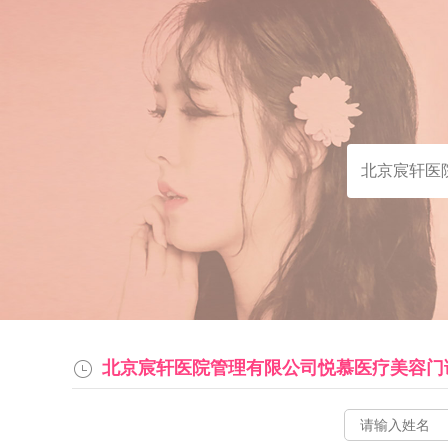
北京宸轩医院管理有限公司悦慕医疗美容