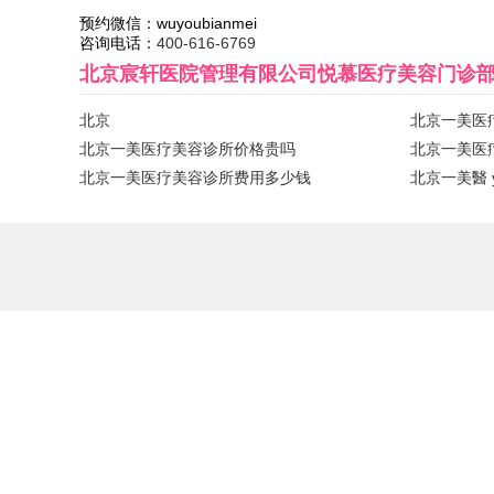
预约微信：
wuyoubianmei
咨询电话：
400-616-6769
北京宸轩医院管理有限公司悦慕医疗美容门诊
北京
北京一美医
北京一美医疗美容诊所价格贵吗
北京一美医
北京一美医疗美容诊所费用多少钱
北京一美醫 