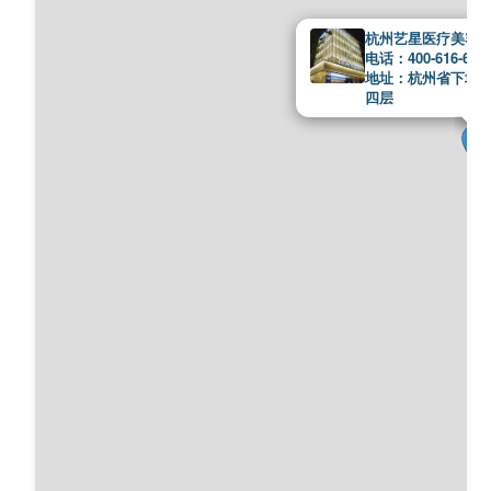
杭州艺星医疗美容
电话：400-616-676
地址：杭州省下城区
四层